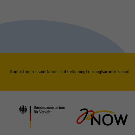
Kontakt
Impressum
Datenschutzerklärung
Tracking
Barrierefreiheit