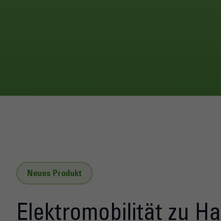
Neues Produkt
Elektromobilität zu H