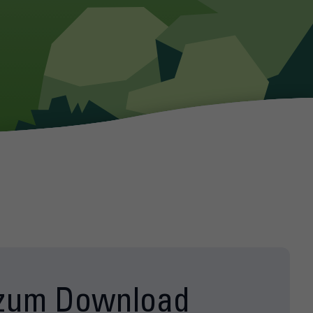
zum Download