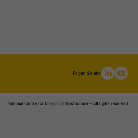
Folgen Sie uns:
National Centre for Charging Infrastructure – All rights reserved