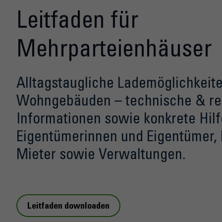
Leitfaden für
Mehrparteienhäuser
Alltagstaugliche Lademöglichkeit
Wohngebäuden – technische & re
Informationen sowie konkrete Hilf
Eigentümerinnen und Eigentümer,
Mieter sowie Verwaltungen.
Leitfaden downloaden